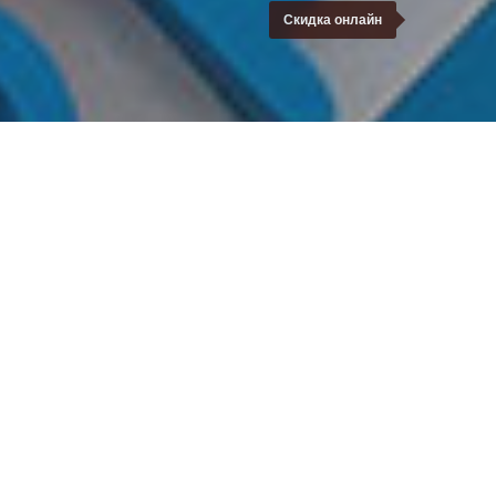
Скидка онлайн