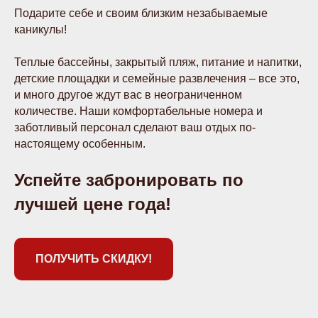
Подарите себе и своим близким незабываемые
каникулы!
Теплые бассейны, закрытый пляж, питание и напитки,
детские площадки и семейные развлечения – все это,
и много другое ждут вас в неограниченном
количестве. Наши комфортабельные номера и
заботливый персонал сделают ваш отдых по-
настоящему особенным.
Успейте забронировать по
лучшей цене года!
ПОЛУЧИТЬ СКИДКУ!