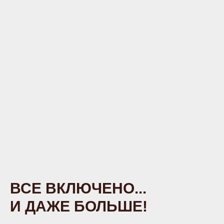
ВСЕ ВКЛЮЧЕНО...
И ДАЖЕ БОЛЬШЕ!