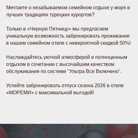
Мечтаете о незабываемом семейном отдыхе у моря в
лучших традициях турецких курортов?
Только в «Черную Пятницу» мы предлагаем
уникальную возможность забронировать проживание
в нашем семейном отеле с невероятной скидкой 50%!
Наслаждайтесь уютной атмосферой и полноценным
отдыхом в сочетании с высочайшим качеством
обслуживания по системе "Ультра Все Включено".
Успейте забронировать отпуск сезона 2026 в отеле
«МОРЕМИ» с максимальной выгодой!