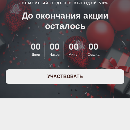
СЕМЕЙНЫЙ ОТДЫХ С ВЫГОДОЙ 50%
До окончания акции
осталось
00
00
00
00
Дней
Часов
Минут
Секунд
УЧАСТВОВАТЬ